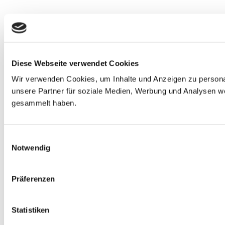
Diese Webseite verwendet Cookies
Wir verwenden Cookies, um Inhalte und Anzeigen zu personal
unsere Partner für soziale Medien, Werbung und Analysen we
gesammelt haben.
Einwilligungsauswahl
Notwendig
Präferenzen
Statistiken