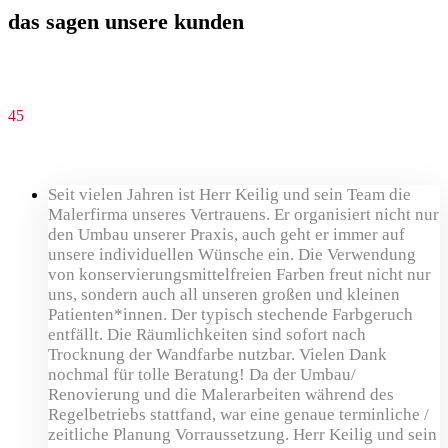
das sagen unsere kunden
Seit vielen Jahren ist Herr Keilig und sein Team die
Malerfirma unseres Vertrauens. Er organisiert nicht nur
den Umbau unserer Praxis, auch geht er immer auf
unsere individuellen Wünsche ein. Die Verwendung
von konservierungsmittelfreien Farben freut nicht nur
uns, sondern auch all unseren großen und kleinen
Patienten*innen. Der typisch stechende Farbgeruch
entfällt. Die Räumlichkeiten sind sofort nach
Trocknung der Wandfarbe nutzbar. Vielen Dank
nochmal für tolle Beratung! Da der Umbau/
Renovierung und die Malerarbeiten während des
Regelbetriebs stattfand, war eine genaue terminliche /
zeitliche Planung Vorraussetzung. Herr Keilig und sein