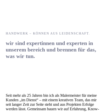
HANDWERK – KÖNNEN AUS LEIDENSCHAFT.
wir sind expertinnen und experten in
unserem bereich und brennen für das,
was wir tun.
Seit mehr als 25 Jahren bin ich als Malermeister für meine
Kunden „im Dienst“ – mit einem kreativen Team, das mir
seit langer Zeit zur Seite steht und aus Projekten Erfolge
werden lässt. Gemeinsam bauen wir auf Erfahrung, Know-