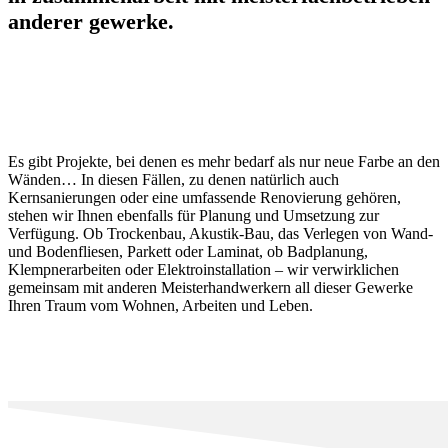
anderer gewerke.
Es gibt Projekte, bei denen es mehr bedarf als nur neue Farbe an den
Wänden… In diesen Fällen, zu denen natürlich auch
Kernsanierungen oder eine umfassende Renovierung gehören,
stehen wir Ihnen ebenfalls für Planung und Umsetzung zur
Verfügung. Ob Trockenbau, Akustik-Bau, das Verlegen von Wand-
und Bodenfliesen, Parkett oder Laminat, ob Badplanung,
Klempnerarbeiten oder Elektroinstallation – wir verwirklichen
gemeinsam mit anderen Meisterhandwerkern all dieser Gewerke
Ihren Traum vom Wohnen, Arbeiten und Leben.