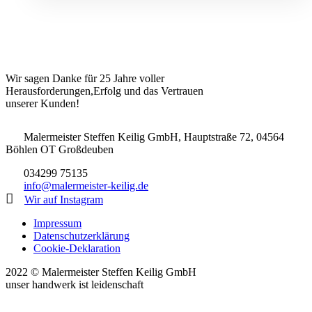
Wir sagen Danke für 25 Jahre voller
Herausforderungen,Erfolg und das Vertrauen
unserer Kunden!
Malermeister Steffen Keilig GmbH, Hauptstraße 72, 04564
Böhlen OT Großdeuben
034299 75135
info@malermeister-keilig.de
Wir auf Instagram
Impressum
Datenschutzerklärung
Cookie-Deklaration
2022 © Malermeister Steffen Keilig GmbH
unser handwerk ist leidenschaft