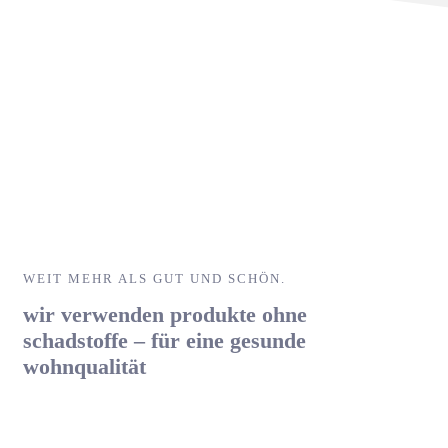
WEIT MEHR ALS GUT UND SCHÖN.
wir verwenden produkte ohne
schadstoffe – für eine gesunde
wohnqualität