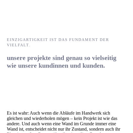
EINZIGARTIGKEIT IST DAS FUNDAMENT DER
VIELFALT.
unsere projekte sind genau so vielseitig
wie unsere kundinnen und kunden.
Es ist wahr: Auch wenn die Abläufe im Handwerk sich
gleichen und wiederholen mögen – kein Projekt ist wie das
andere. Und auch wenn eine Wand im Grunde immer eine
Wand ist, entscheidet nicht nur ihr Zustand, sondern auch ihr