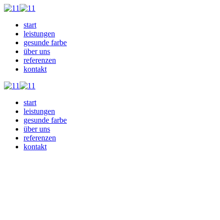
start
leistungen
gesunde farbe
über uns
referenzen
kontakt
start
leistungen
gesunde farbe
über uns
referenzen
kontakt