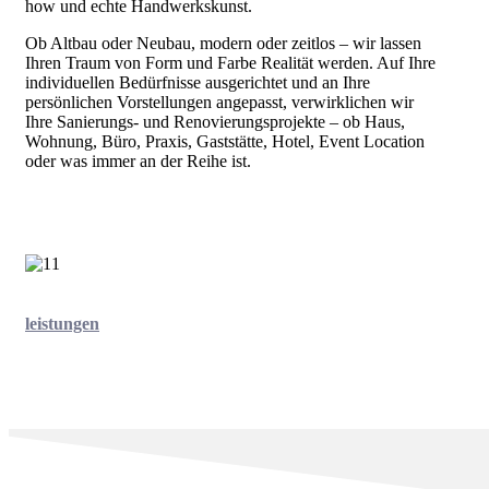
how und echte Handwerkskunst.
Ob Altbau oder Neubau, modern oder zeitlos – wir lassen
Ihren Traum von Form und Farbe Realität werden. Auf Ihre
individuellen Bedürfnisse ausgerichtet und an Ihre
persönlichen Vorstellungen angepasst, verwirklichen wir
Ihre Sanierungs- und Renovierungsprojekte – ob Haus,
Wohnung, Büro, Praxis, Gaststätte, Hotel, Event Location
oder was immer an der Reihe ist.
leistungen