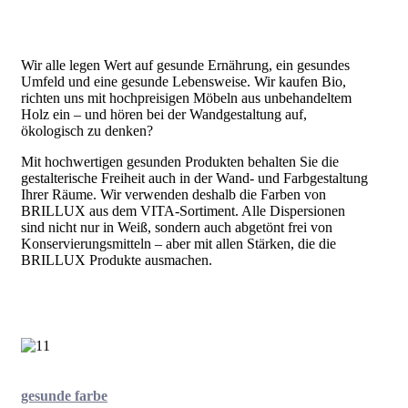
Wir alle legen Wert auf gesunde Ernährung, ein gesundes
Umfeld und eine gesunde Lebensweise. Wir kaufen Bio,
richten uns mit hochpreisigen Möbeln aus unbehandeltem
Holz ein – und hören bei der Wandgestaltung auf,
ökologisch zu denken?
Mit hochwertigen gesunden Produkten behalten Sie die
gestalterische Freiheit auch in der Wand- und Farbgestaltung
Ihrer Räume. Wir verwenden deshalb die Farben von
BRILLUX aus dem VITA-Sortiment. Alle Dispersionen
sind nicht nur in Weiß, sondern auch abgetönt frei von
Konservierungsmitteln – aber mit allen Stärken, die die
BRILLUX Produkte ausmachen.
gesunde farbe