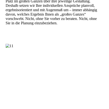
Platz im großen Ganzen über ihre jeweilige Gestaltung.
Deshalb setzen wir Ihre individuellen Ansprüche planvoll,
ergebnisorientiert und mit Augenmaß um – immer abhängig
davon, welches Ergebnis Ihnen als „großes Ganzes“
vorschwebt. Nicht, ohne Sie vorher zu beraten. Nicht, ohne
Sie in die Planung einzubeziehen.