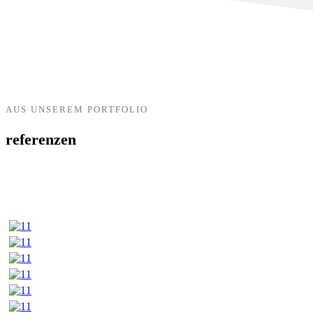
AUS UNSEREM PORTFOLIO
referenzen