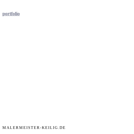
portfolio
MALERMEISTER-KEILIG.DE