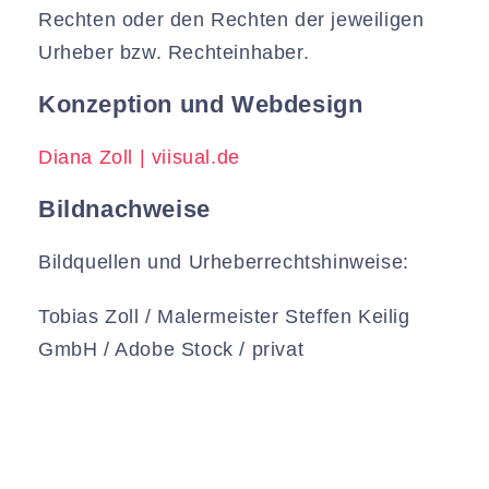
Rechten oder den Rechten der jeweiligen
Urheber bzw. Rechteinhaber.
Konzeption und Webdesign
Diana Zoll | viisual.de
Bildnachweise
Bildquellen und Urheberrechtshinweise:
Tobias Zoll / Malermeister Steffen Keilig
GmbH / Adobe Stock / privat