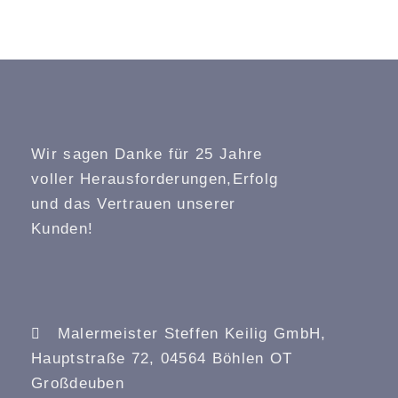
Wir sagen Danke für 25 Jahre
voller Herausforderungen,Erfolg
und das Vertrauen unserer
Kunden!
Malermeister Steffen Keilig GmbH,
Hauptstraße 72, 04564 Böhlen OT
Großdeuben