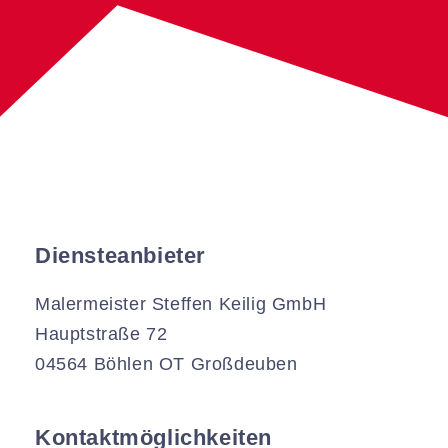
Diensteanbieter
Malermeister Steffen Keilig GmbH
Hauptstraße 72
04564 Böhlen OT Großdeuben
Kontaktmöglichkeiten