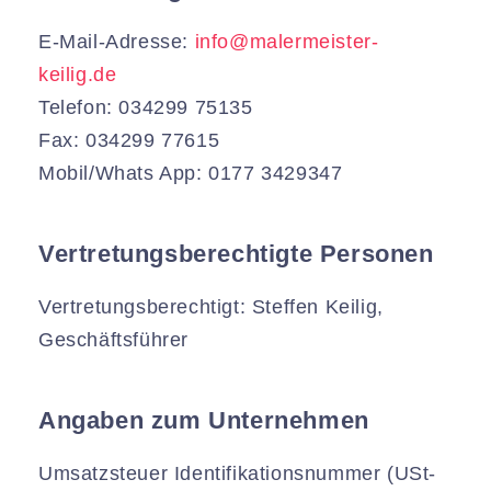
E-Mail-Adresse:
info@malermeister-
keilig.de
Telefon: 034299 75135
Fax: 034299 77615
Mobil/Whats App: 0177 3429347
Vertretungsberechtigte Personen
Vertretungsberechtigt: Steffen Keilig,
Geschäftsführer
Angaben zum Unternehmen
Umsatzsteuer Identifikationsnummer (USt-