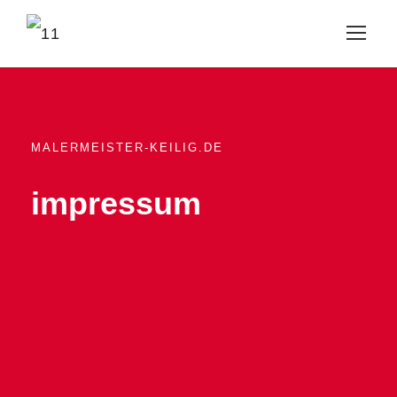
MALERMEISTER-KEILIG.DE
impressum