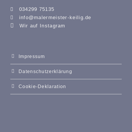
034299 75135
info@malermeister-keilig.de
Wir auf Instagram
Impressum
Datenschutzerklärung
Cookie-Deklaration